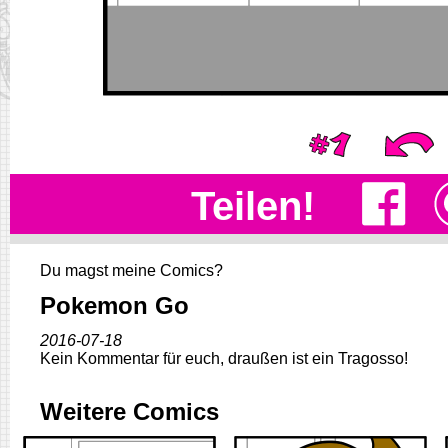
Teilen!
Du magst meine Comics?
Pokemon Go
2016-07-18
Kein Kommentar für euch, draußen ist ein Tragosso!
Weitere Comics