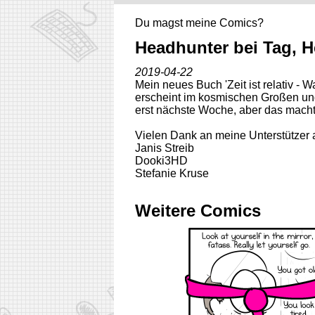
Du magst meine Comics?
Headhunter bei Tag, H
2019-04-22
Mein neues Buch 'Zeit ist relativ -
erscheint im kosmischen Großen und
erst nächste Woche, aber das mach
Vielen Dank an meine Unterstützer 
Janis Streib
Dooki3HD
Stefanie Kruse
Weitere Comics