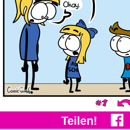
Teilen!