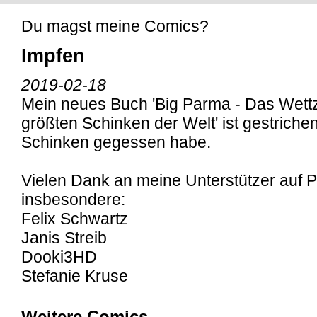
Du magst meine Comics?
Impfen
2019-02-18
Mein neues Buch 'Big Parma - Das Wett
größten Schinken der Welt' ist gestrichen
Schinken gegessen habe.
Vielen Dank an meine Unterstützer auf P
insbesondere:
Felix Schwartz
Janis Streib
Dooki3HD
Stefanie Kruse
Weitere Comics