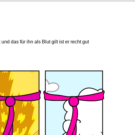
 das für ihn als Blut gilt ist er recht gut