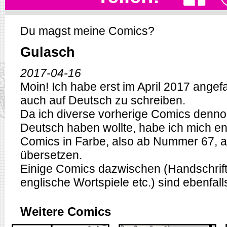
Du magst meine Comics?
Gulasch
2017-04-16
Moin! Ich habe erst im April 2017 ange
auch auf Deutsch zu schreiben.
Da ich diverse vorherige Comics denno
Deutsch haben wollte, habe ich mich en
Comics in Farbe, also ab Nummer 67, a
übersetzen.
Einige Comics dazwischen (Handschriftl
englische Wortspiele etc.) sind ebenfalls
Weitere Comics